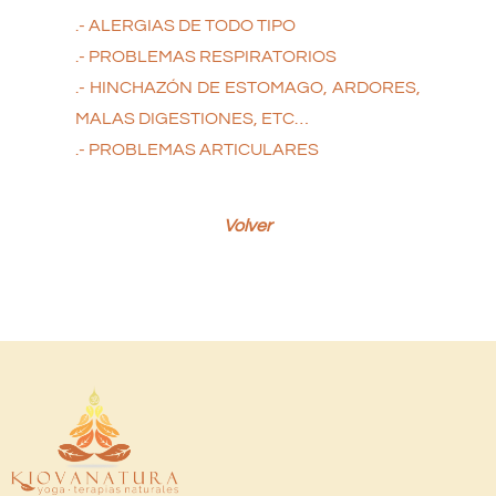
.- ALERGIAS DE TODO TIPO
.- PROBLEMAS RESPIRATORIOS
.- HINCHAZÓN DE ESTOMAGO, ARDORES,
MALAS DIGESTIONES, ETC…
.- PROBLEMAS ARTICULARES
Volver