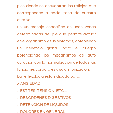
pies donde se encuentran los reflejos que
corresponden a cada zona de nuestro
cuerpo.
Es un masaje específico en unas zonas
determinadas del pie que permite actuar
en el organismo y sus síntomas, obteniendo
un beneficio global para el cuerpo
potenciando los mecanismos de auto
curación con la normalización de todas las
funciones corporales y su armonización.
La reflexología está indicada para:
.- ANSIEDAD
.- ESTRÉS, TENSIÓN, ETC…
.- DESÓRDENES DIGESTIVOS
.- RETENCIÓN DE LÍQUIDOS
.- DOLORES EN GENERAL